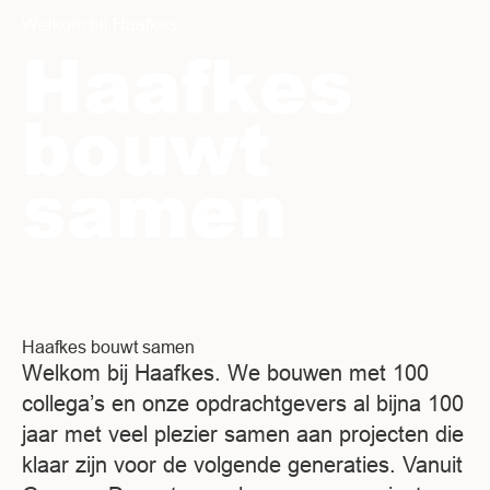
Welkom bij Haafkes
Haafkes
bouwt
samen
Haafkes bouwt samen
Welkom bij Haafkes. We bouwen met 100
collega’s en onze opdrachtgevers al bijna 100
jaar met veel plezier samen aan projecten die
klaar zijn voor de volgende generaties. Vanuit