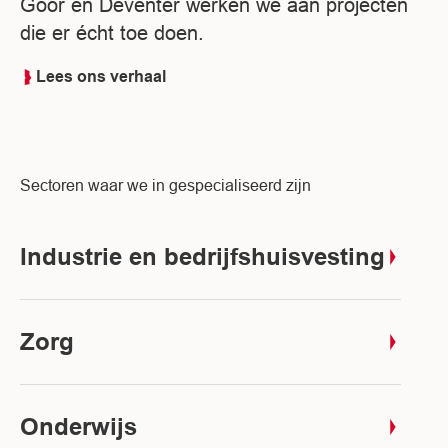
Goor en Deventer werken we aan projecten
die er écht toe doen.
Lees ons verhaal
Sectoren waar we in gespecialiseerd zijn
Industrie en bedrijfshuisvesting
Zorg
Onderwijs