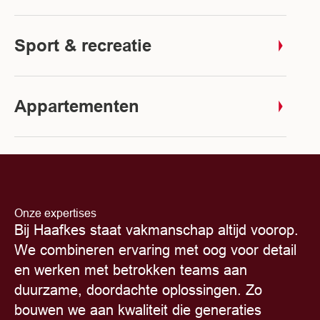
Sport & recreatie
Appartementen
Onze expertises
Bij Haafkes staat vakmanschap altijd voorop.
We combineren ervaring met oog voor detail
en werken met betrokken teams aan
duurzame, doordachte oplossingen. Zo
bouwen we aan kwaliteit die generaties