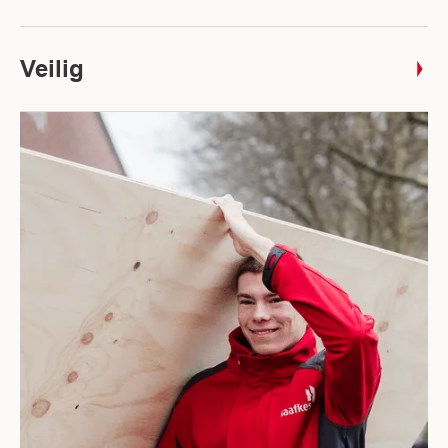
Veilig