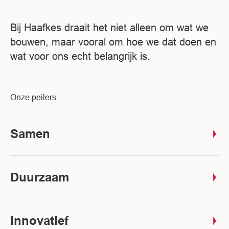
Bij Haafkes draait het niet alleen om wat we
bouwen, maar vooral om hoe we dat doen en
wat voor ons echt belangrijk is.
Onze peilers
Samen
Duurzaam
Innovatief