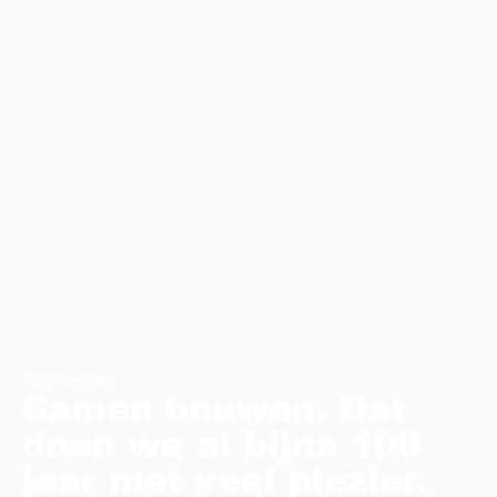
Ons verhaal
Samen bouwen. Dat
doen we al bijna 100
jaar met veel plezier.