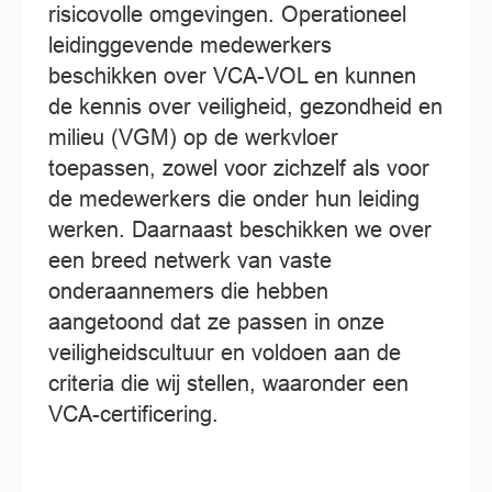
risicovolle omgevingen. Operationeel
leidinggevende medewerkers
beschikken over VCA-VOL en kunnen
de kennis over veiligheid, gezondheid en
milieu (VGM) op de werkvloer
toepassen, zowel voor zichzelf als voor
de medewerkers die onder hun leiding
werken. Daarnaast beschikken we over
een breed netwerk van vaste
onderaannemers die hebben
aangetoond dat ze passen in onze
veiligheidscultuur en voldoen aan de
criteria die wij stellen, waaronder een
VCA-certificering.