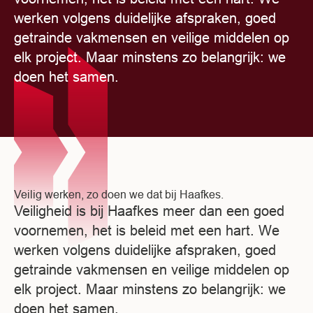
werken volgens duidelijke afspraken, goed
getrainde vakmensen en veilige middelen op
elk project. Maar minstens zo belangrijk: we
doen het samen.
Veilig werken, zo doen we dat bij Haafkes.
Veiligheid is bij Haafkes meer dan een goed
voornemen, het is beleid met een hart. We
werken volgens duidelijke afspraken, goed
getrainde vakmensen en veilige middelen op
elk project. Maar minstens zo belangrijk: we
doen het samen.