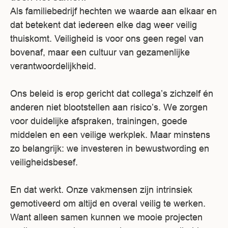
Als familiebedrijf hechten we waarde aan elkaar en
dat betekent dat iedereen elke dag weer veilig
thuiskomt. Veiligheid is voor ons geen regel van
bovenaf, maar een cultuur van gezamenlijke
verantwoordelijkheid.
Ons beleid is erop gericht dat collega’s zichzelf én
anderen niet blootstellen aan risico’s. We zorgen
voor duidelijke afspraken, trainingen, goede
middelen en een veilige werkplek. Maar minstens
zo belangrijk: we investeren in bewustwording en
veiligheidsbesef.
En dat werkt. Onze vakmensen zijn intrinsiek
gemotiveerd om altijd en overal veilig te werken.
Want alleen samen kunnen we mooie projecten