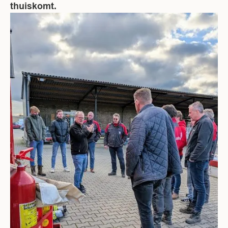
thuiskomt.