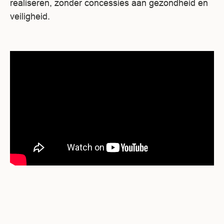
realiseren, zonder concessies aan gezondheid en
veiligheid.