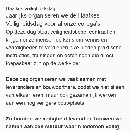
Haafkes Veiligheidsdag
Jaarlijks organiseren we de Haafkes
Veiligheidsdag voor al onze collega’s.
Op deze dag staat veiligheidsbesef centraal en
krijgen onze mensen de kans om kennis en
vaardigheden te verdiepen. We bieden praktische
instructies, trainingen en oefeningen die direct
toepasbaar zijn op de werkvloer.
Deze dag organiseren we vaak samen met
leveranciers en bouwpartners, zodat we niet alleen
van elkaar leren, maar ook gezamenlijk werken
aan een nog veiligere bouwplaats.
Zo houden we veiligheid levend en bouwen we
samen aan een cultuur waarin iedereen veilig