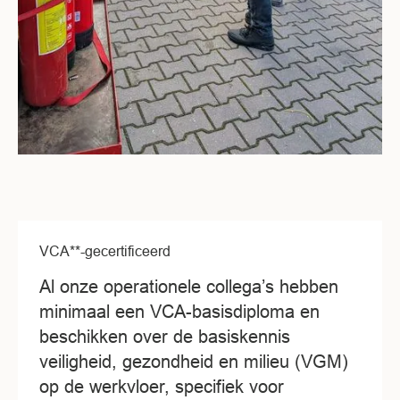
VCA**-gecertificeerd
Al onze operationele collega’s hebben
minimaal een VCA-basisdiploma en
beschikken over de basiskennis
veiligheid, gezondheid en milieu (VGM)
op de werkvloer, specifiek voor