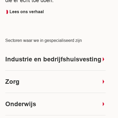
die er écht toe doen.
Lees ons verhaal
Sectoren waar we in gespecialiseerd zijn
Industrie en bedrijfshuisvesting
Zorg
Onderwijs