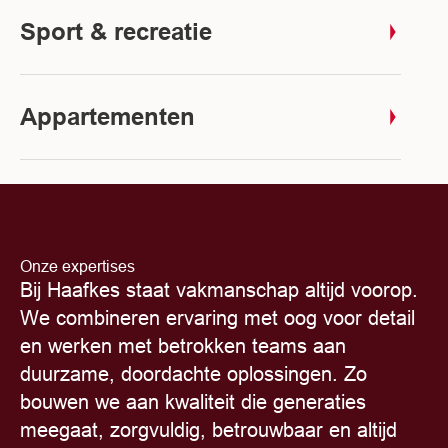
Sport & recreatie
Appartementen
Onze expertises
Bij Haafkes staat vakmanschap altijd voorop.
We combineren ervaring met oog voor detail
en werken met betrokken teams aan
duurzame, doordachte oplossingen. Zo
bouwen we aan kwaliteit die generaties
meegaat, zorgvuldig, betrouwbaar en altijd