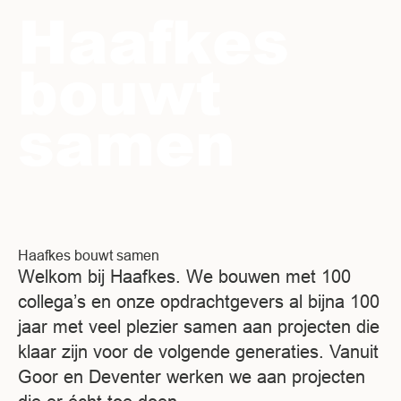
Haafkes
bouwt
samen
Haafkes bouwt samen
Welkom bij Haafkes. We bouwen met 100
collega’s en onze opdrachtgevers al bijna 100
jaar met veel plezier samen aan projecten die
klaar zijn voor de volgende generaties. Vanuit
Goor en Deventer werken we aan projecten