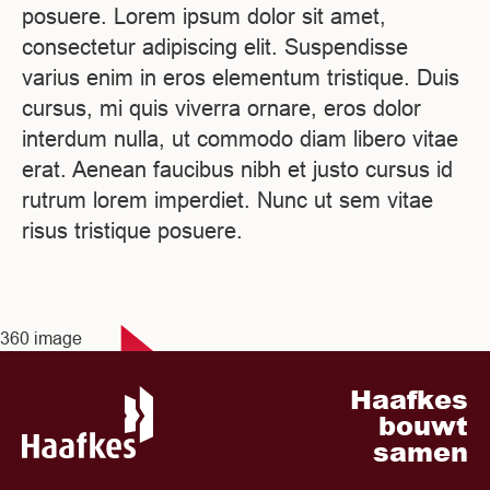
posuere. Lorem ipsum dolor sit amet,
consectetur adipiscing elit. Suspendisse
varius enim in eros elementum tristique. Duis
cursus, mi quis viverra ornare, eros dolor
interdum nulla, ut commodo diam libero vitae
erat. Aenean faucibus nibh et justo cursus id
rutrum lorem imperdiet. Nunc ut sem vitae
risus tristique posuere.
360 image
Haafkes
bouwt
samen