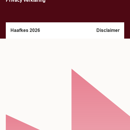
Privacy verklaring
Haafkes 2026
Disclaimer