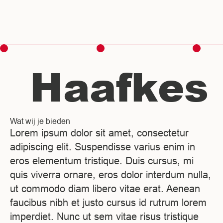
men
Haafk
Wat wij je bieden
Lorem ipsum dolor sit amet, consectetur
adipiscing elit. Suspendisse varius enim in
eros elementum tristique. Duis cursus, mi
quis viverra ornare, eros dolor interdum nulla,
ut commodo diam libero vitae erat. Aenean
faucibus nibh et justo cursus id rutrum lorem
imperdiet. Nunc ut sem vitae risus tristique