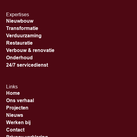
Expertises
Nieuwbouw
Transformatie
Verduurzaming
Restauratie
Verbouw & renovatie
Onderhoud
24/7 servicedienst
Links
Home
Ons verhaal
Projecten
Nieuws
Werken bij
Contact